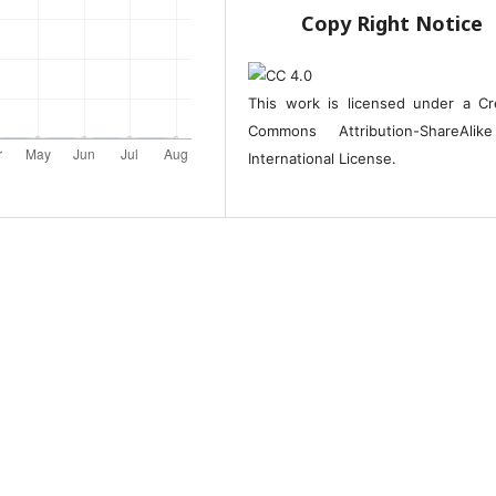
Copy Right Notice
This work is licensed under a Cr
Commons Attribution-ShareAlik
International License.