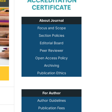
About Journal
Focus and Scope
Section Policies
Editorial Board
Peer Reviewer
Open Access Policy
Archiving
Publication Ethics
For Author
Author Guidelines
Publication Fees