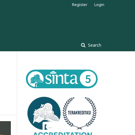
Register
Login
Search